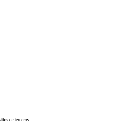
tios de terceros.