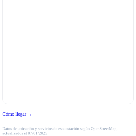
Cómo llegar →
Datos de ubicación y servicios de esta estación según OpenStreetMap,
actualizados el 07/01/2025.