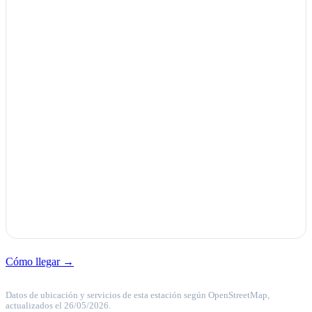
Cómo llegar →
Datos de ubicación y servicios de esta estación según OpenStreetMap,
actualizados el 26/05/2026.