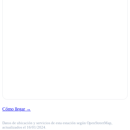
Cómo llegar →
Datos de ubicación y servicios de esta estación según OpenStreetMap,
actualizados el 16/01/2024.