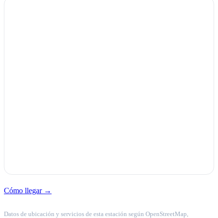
Cómo llegar →
Datos de ubicación y servicios de esta estación según OpenStreetMap,