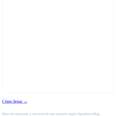
Cómo llegar →
Datos de ubicación y servicios de esta estación según OpenStreetMap,