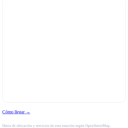
Cómo llegar →
Datos de ubicación y servicios de esta estación según OpenStreetMap,