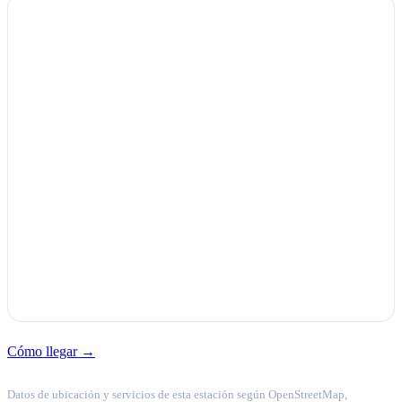
Cómo llegar →
Datos de ubicación y servicios de esta estación según OpenStreetMap,