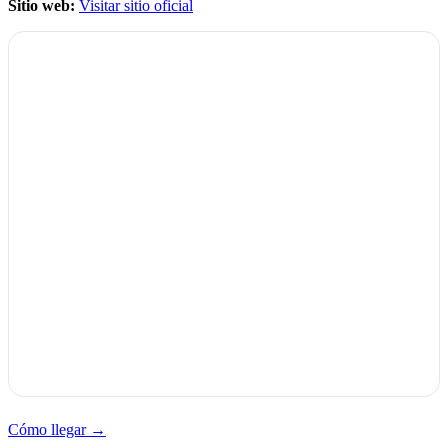
Sitio web:
Visitar sitio oficial
Cómo llegar →