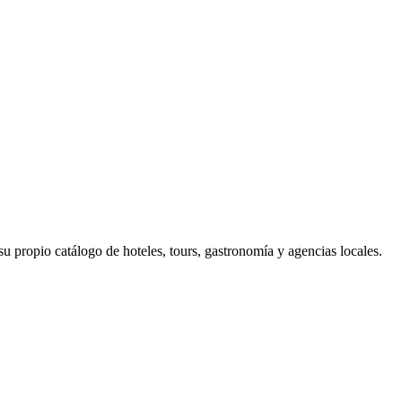
u propio catálogo de hoteles, tours, gastronomía y agencias locales.