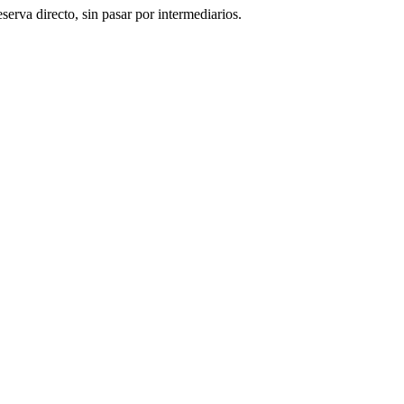
erva directo, sin pasar por intermediarios.