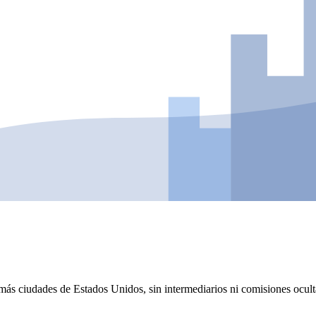
 más ciudades de Estados Unidos, sin intermediarios ni comisiones ocul