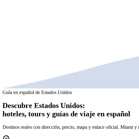
Guía en español de Estados Unidos
Descubre Estados Unidos:
hoteles, tours y guías de viaje en español
Destinos reales con dirección, precio, mapa y enlace oficial. Miami y
verified