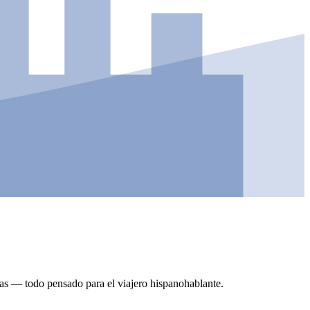
tas — todo pensado para el viajero hispanohablante.