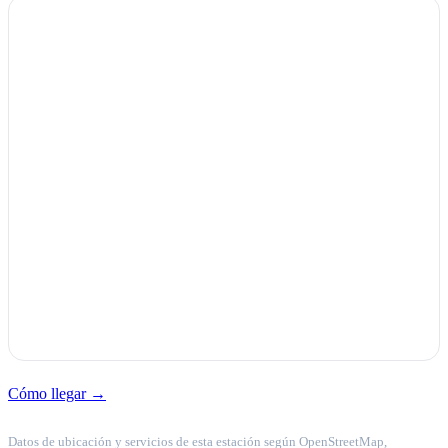
Cómo llegar →
Datos de ubicación y servicios de esta estación según OpenStreetMap,