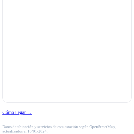
Cómo llegar →
Datos de ubicación y servicios de esta estación según OpenStreetMap,
actualizados el 16/01/2024.