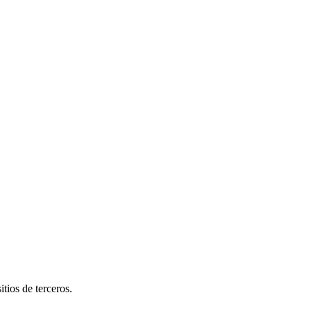
tios de terceros.