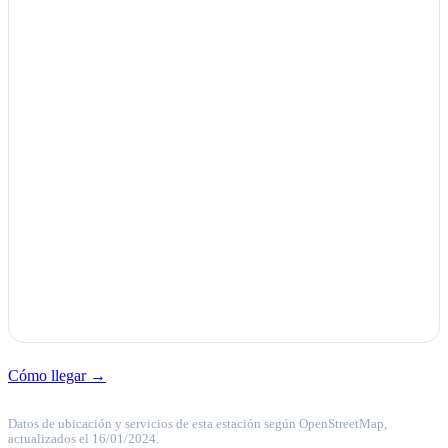
Cómo llegar →
Datos de ubicación y servicios de esta estación según OpenStreetMap,
actualizados el 16/01/2024.