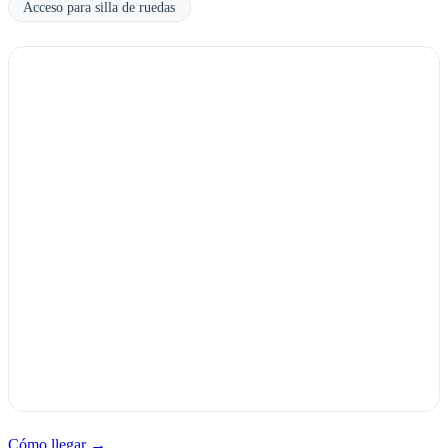
Acceso para silla de ruedas
Cómo llegar →