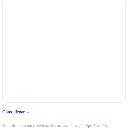
Cómo llegar →
Datos de ubicación y servicios de esta estación según OpenStreetMap,