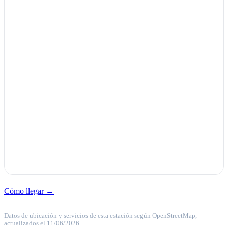
Cómo llegar →
Datos de ubicación y servicios de esta estación según OpenStreetMap,
actualizados el 11/06/2026.