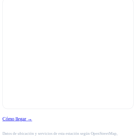
Cómo llegar →
Datos de ubicación y servicios de esta estación según OpenStreetMap,