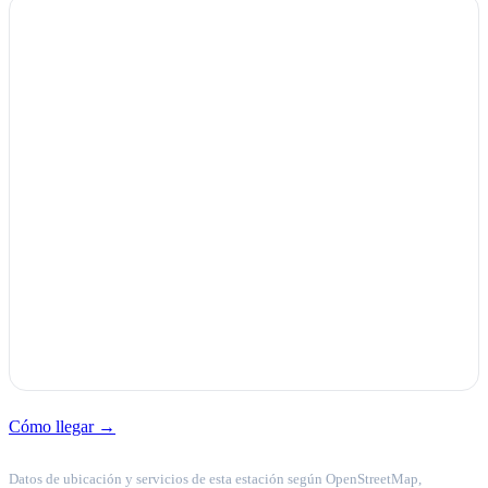
Cómo llegar →
Datos de ubicación y servicios de esta estación según OpenStreetMap,