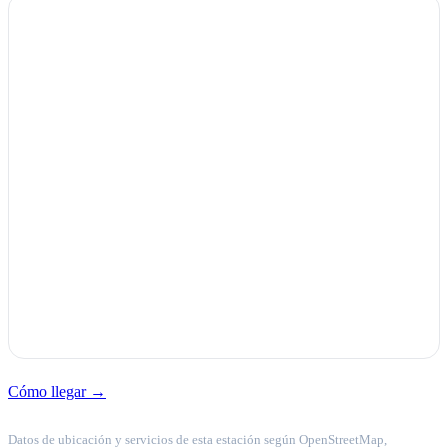
Cómo llegar →
Datos de ubicación y servicios de esta estación según OpenStreetMap,