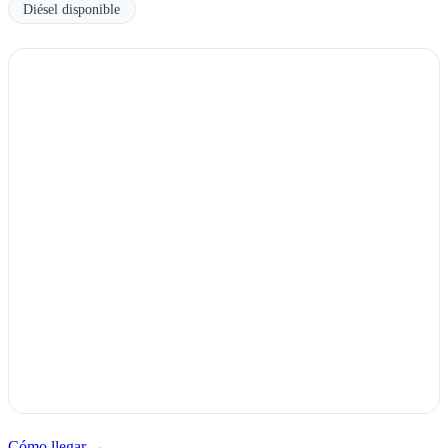
Diésel disponible
Cómo llegar →