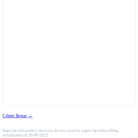
Cómo llegar →
Datos de ubicación y servicios de esta estación según OpenStreetMap,
actualizados el 26/06/2025.