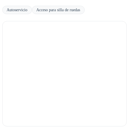
Autoservicio
Acceso para silla de ruedas