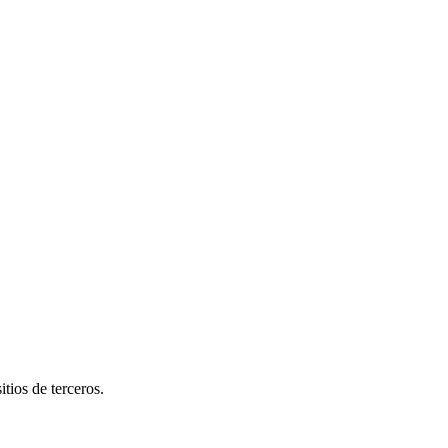
tios de terceros.