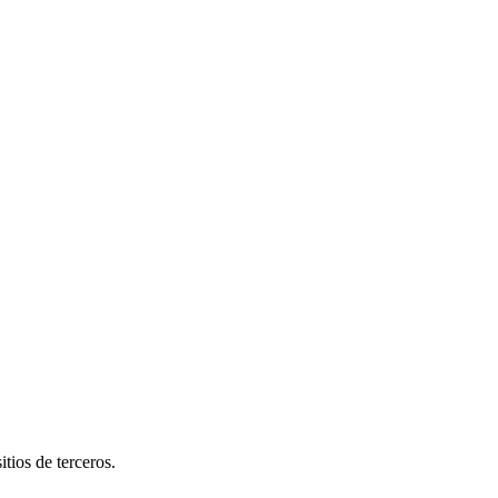
tios de terceros.