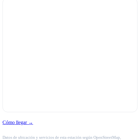
Cómo llegar →
Datos de ubicación y servicios de esta estación según OpenStreetMap,