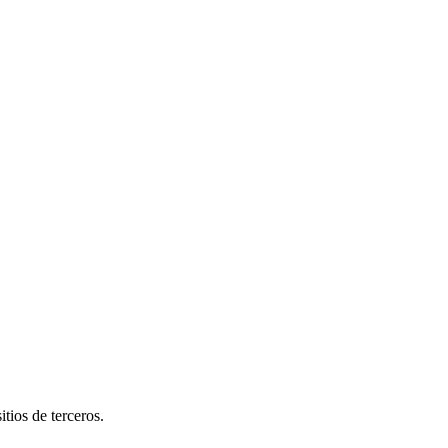
tios de terceros.