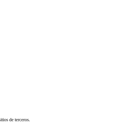
tios de terceros.