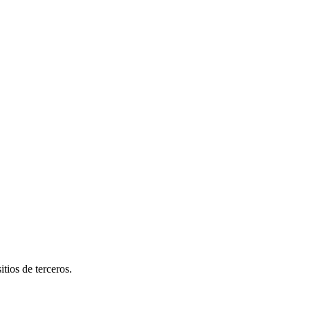
tios de terceros.