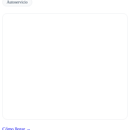
Autoservicio
Cómo llegar →