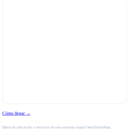
Cómo llegar →
Datos de ubicación y servicios de esta estación según OpenStreetMap,