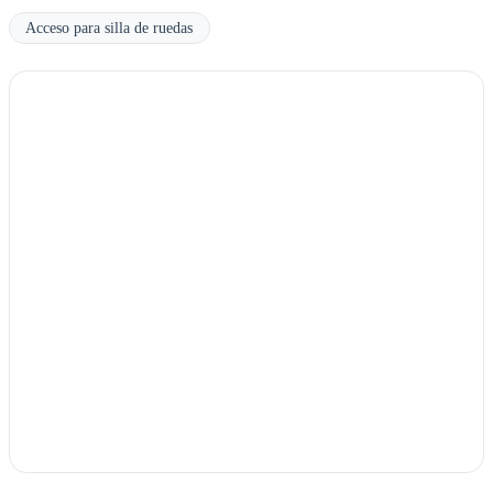
Acceso para silla de ruedas