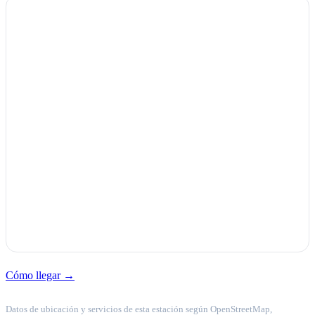
Cómo llegar →
Datos de ubicación y servicios de esta estación según OpenStreetMap,