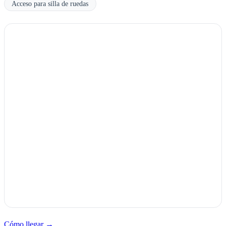
Acceso para silla de ruedas
Cómo llegar →