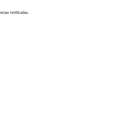
ncias verificadas.