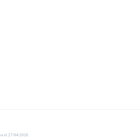
os el 27/04/2026.