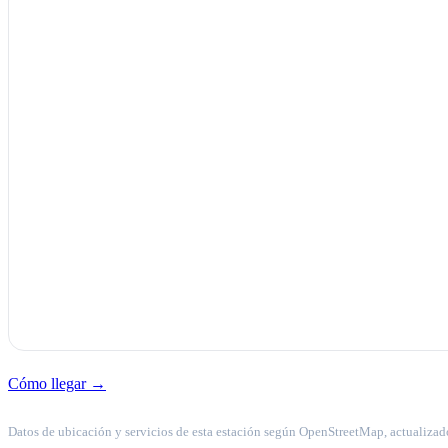
Cómo llegar →
Datos de ubicación y servicios de esta estación según OpenStreetMap, actualizad