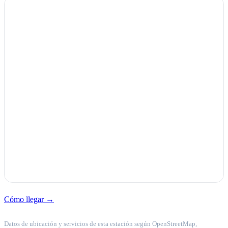
Cómo llegar →
Datos de ubicación y servicios de esta estación según OpenStreetMap,