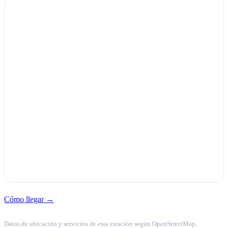
Cómo llegar →
Datos de ubicación y servicios de esta estación según OpenStreetMap,