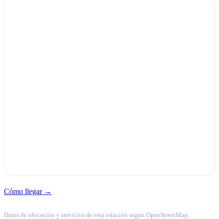
Cómo llegar →
Datos de ubicación y servicios de esta estación según OpenStreetMap,