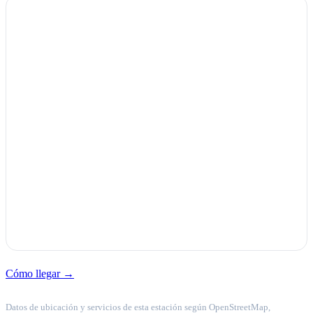
Cómo llegar →
Datos de ubicación y servicios de esta estación según OpenStreetMap,