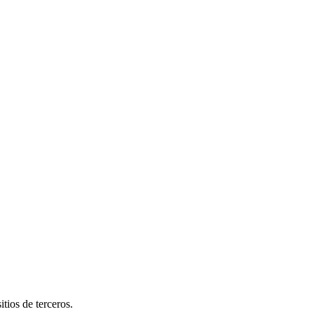
tios de terceros.