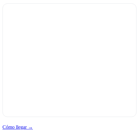
Cómo llegar →