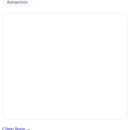
Autoservicio
Cómo llegar →