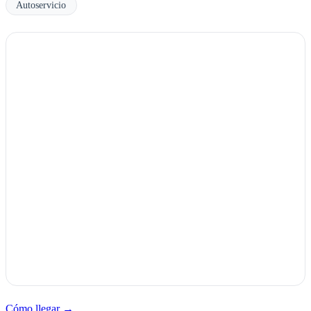
Autoservicio
Cómo llegar →