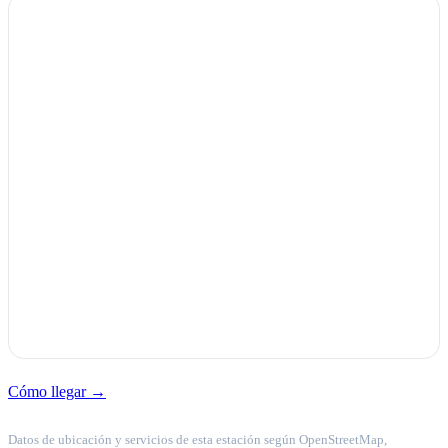
Cómo llegar →
Datos de ubicación y servicios de esta estación según OpenStreetMap,