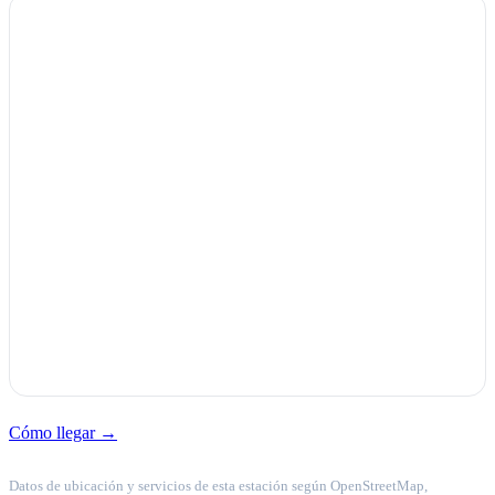
Cómo llegar →
Datos de ubicación y servicios de esta estación según OpenStreetMap,