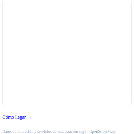
Cómo llegar →
Datos de ubicación y servicios de esta estación según OpenStreetMap,