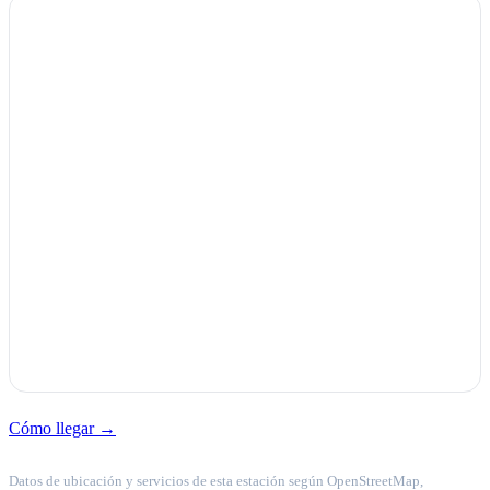
Cómo llegar →
Datos de ubicación y servicios de esta estación según OpenStreetMap,