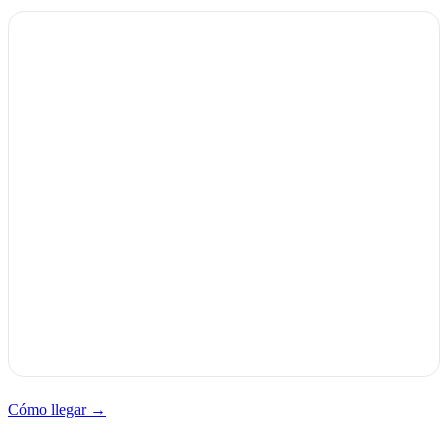
Cómo llegar →