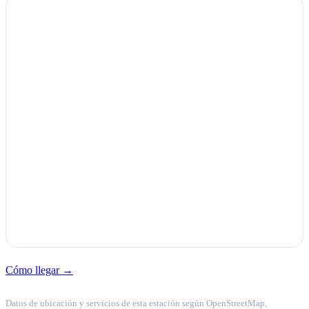
Cómo llegar →
Datos de ubicación y servicios de esta estación según OpenStreetMap,