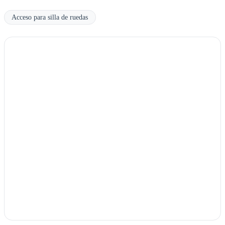
Acceso para silla de ruedas